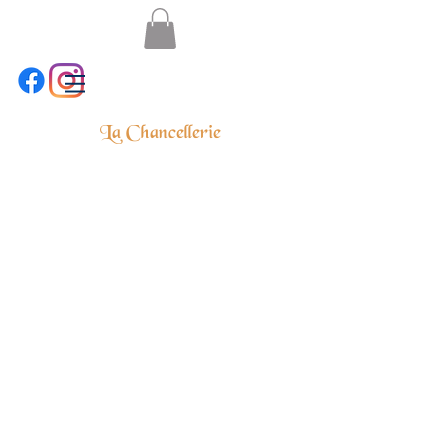
La Chancellerie